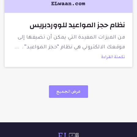
نظام حجز المواعيد للووردبريس
من الميزات المفيدة التي يمكن أن تضيفها إلى
موقعك الالكتروني هي نظام “حجز المواعيد”.
تكملة القراءة
عرض الجميع