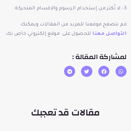
3- لا تُكثر من إستخدام الرسوم والاقسام المتحركة.
قم بتصفح موقعنا للمزيد من المقالات ويمكنك
التواصل معنا
للحصول على موقع إلكتروني خاص بك.
لمشاركة المقالة :
مقالات قد تعجبك