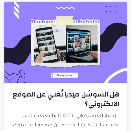
هل السوشل ميديا تُغني عن الموقع
الالكتروني؟
الإجابة القصيرة هي لا! فهذا ما يعتقده اغلب
اصحاب الشركات الجديدة: أن صفحة الفيسبوك