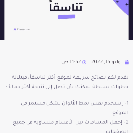
يوليو 15, 2022
11:52 ص
نقدم لكم نصائح سريعة لموقع أكثر تناسقاً، فبثلاثة
خطوات بسيطة يمكنك بأن تصل إلى نتيجة أكثر جمالاً :
1- إستخدم نفس نمط الألوان بشكل مستمر في
الموقع.
2- إجعل المسافات بين الأقسام متساوية في جميع
الصفحات.