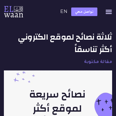
EN
تواصل معي
ثلاثة نصائح لموقع الكتروني
أكثر تناسقاً
مقالة مكتوبة