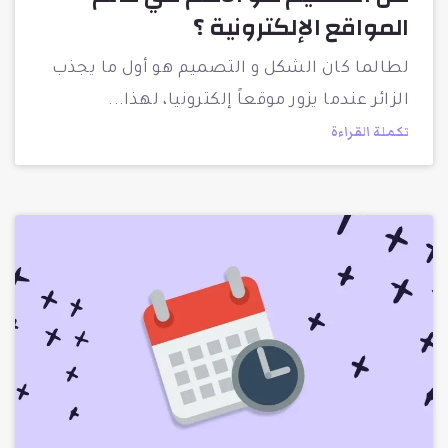
المواقع الإلكترونية ؟
لطالما كان الشكل و التصميم هو أول ما يجذب
الزائر عندما يزور موقعاً إلكترونيا، لهذا
تكملة القراءة