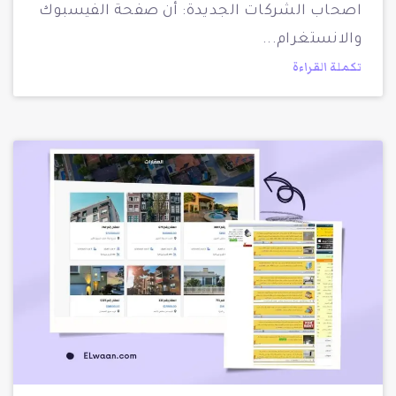
اصحاب الشركات الجديدة: أن صفحة الفيسبوك
والانستغرام
تكملة القراءة