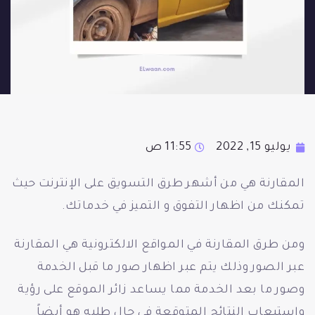
يوليو 15, 2022
11:55 ص
المقارنة هي من أشهر طرق التسويق على الإنترنت حيث
تمكنك من اظهار التفوق و التميز في خدماتك.
ومن طرق المقارنة في المواقع الالكترونية هي المقارنة
عبر الصور وذلك يتم عبر اظهار صور ما قبل الخدمة
وصور ما بعد الخدمة مما يساعد زائر الموقع على رؤية
واستيعاب النتائج المتوقعة في حال طلبه هو أيضاً