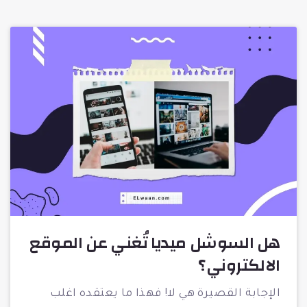
هل السوشل ميديا تُغني عن الموقع
الالكتروني؟
الإجابة القصيرة هي لا! فهذا ما يعتقده اغلب