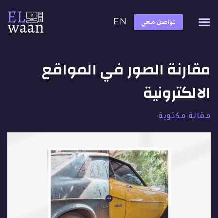
EN
تواصل معي
مقارنة الصور في المواقع
الالكترونية
مقالة مكتوبة