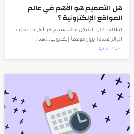
هل التصميم هو الأهم في عالم
المواقع الإلكترونية ؟
لطالما كان الشكل و التصميم هو أول ما يجذب
الزائر عندما يزور موقعاً إلكترونيا، لهذا
تكملة القراءة