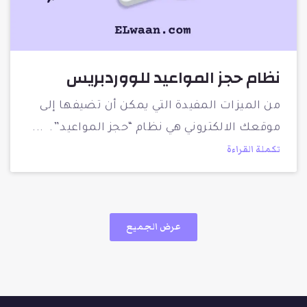
نظام حجز المواعيد للووردبريس
من الميزات المفيدة التي يمكن أن تضيفها إلى
موقعك الالكتروني هي نظام “حجز المواعيد”.
تكملة القراءة
عرض الجميع