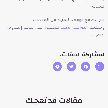
للخدمة.
قم بتصفح موقعنا للمزيد من المقالات
ويمكنك
التواصل معنا
للحصول على موقع إلكتروني
خاص بك.
لمشاركة المقالة :
مقالات قد تعجبك