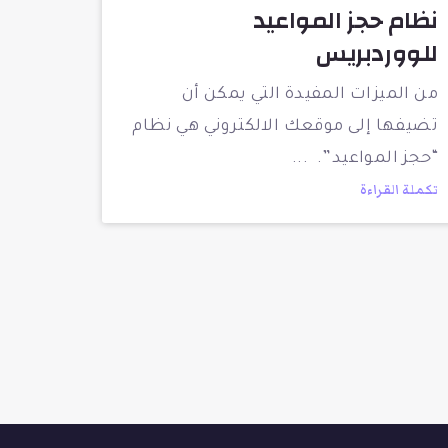
نظام حجز المواعيد
للووردبريس
من الميزات المفيدة التي يمكن أن
تضيفها إلى موقعك الالكتروني هي نظام
“حجز المواعيد”.
تكملة القراءة