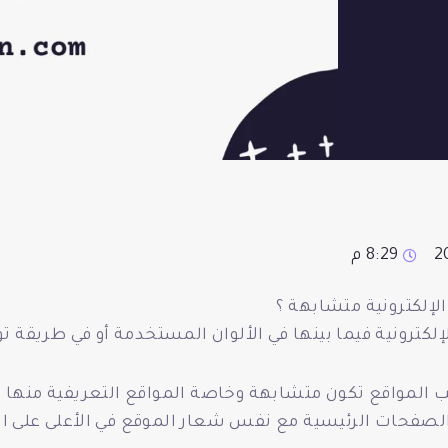
8:29 م
الإلكترونية متشابهة ؟
إلكترونية فيما بينها في الألوان المستخدمة أو في طريقة تو
 المواقع تكون متشابهة وخاصة المواقع التعريفية منها
صفحات الرئيسية مع نفس شعار الموقع في الأعلى على الي