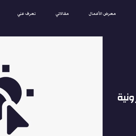
معرض الأعمال
مقالاتي
تعرف علي
ونية