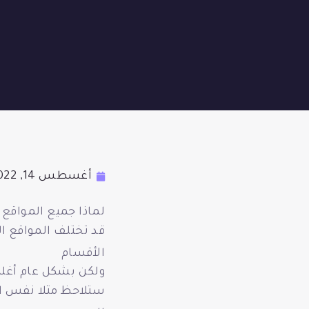
أغسطس 14, 2022
لماذا جميع المواقع 
قد تختلف المواقع ال
الأقسام
ولكن بشكل عام أغلب
ستلاحظ مثلا نفس ال