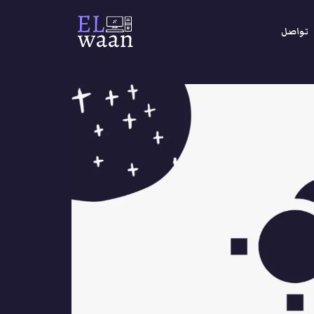
تواصل