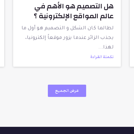
هل التصميم هو الأهم في
عالم المواقع الإلكترونية ؟
لطالما كان الشكل و التصميم هو أول ما
يجذب الزائر عندما يزور موقعاً إلكترونيا،
لهذا
تكملة القراءة
عرض الجميع