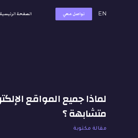
EN
تواصل معي
الصفحة الرئيسية
لماذا جميع المواقع الإلكتر
متشابهة ؟
مقالة مكتوبة