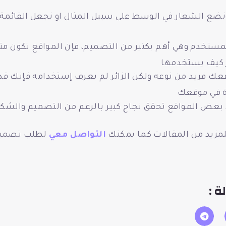
لاً ونضع الشعار في الوسط على سبيل المثال او نجعل القائمة
المستخدم وهي أهم بكثير من التصميم، فإن المواقع تكون م
ر كيف يستخدمها
عك فريد من نوعه ولكن الزائر لم يعرف إستخدامه فإنك قد
ة في موقعك
عض المواقع تحقق نجاح كبير بالرغم من التصميم والشكل
مزيد من المقالات كما يمكنك
التواصل معي
لطلب تصميم 
ة :