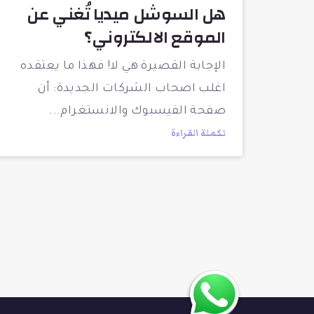
هل السوشل ميديا تُغني عن
الموقع الالكتروني؟
الإجابة القصيرة هي لا! فهذا ما يعتقده
اغلب اصحاب الشركات الجديدة: أن
صفحة الفيسبوك والانستغرام
تكملة القراءة