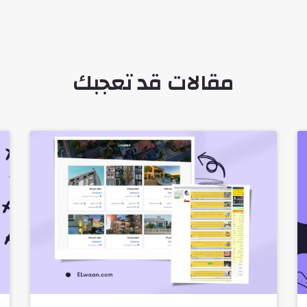
مقالات قد تعجبك