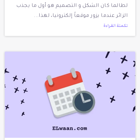
لطالما كان الشكل و التصميم هو أول ما يجذب
الزائر عندما يزور موقعاً إلكترونيا، لهذا
تكملة القراءة