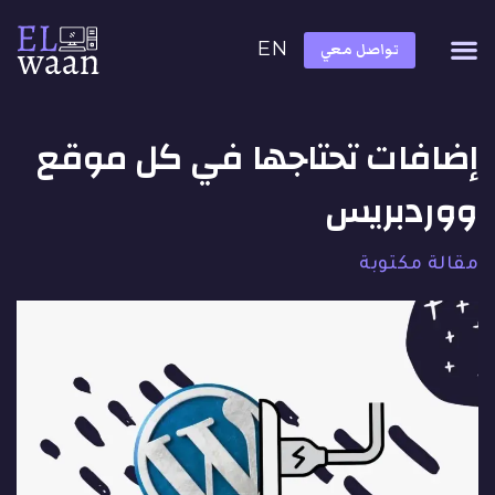
EN
تواصل معي
إضافات تحتاجها في كل موقع
ووردبريس
مقالة مكتوبة