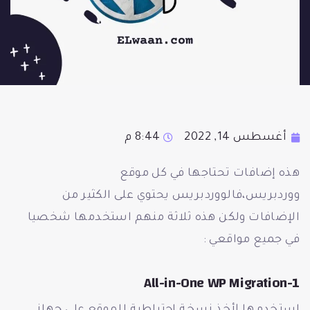
أغسطس 14, 2022
8:44 م
هذه إضافات تحتاجها في كل موقع
ووردبريس،فالووردبريس يحتوي على الكثير من
الإضافات ولكن هذه ثلاثة منهم استخدمها شخصيا
في جميع مواقعي :
1-All-in-One WP Migration