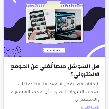
هل السوشل ميديا تُغني عن الموقع
الالكتروني؟
الإجابة القصيرة هي لا! فهذا ما يعتقده اغلب
اصحاب الشركات الجديدة: أن صفحة الفيسبوك
والانستغرام
تكملة القراءة