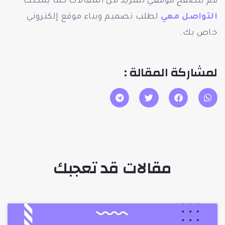
قم بتصفح موقعي للمزيد من المقالات كما يمكنك
التواصل معي
لطلب تصميم وبناء موقع إلكتروني
خاص بك.
لمشاركة المقالة :
مقالات قد تعجبك