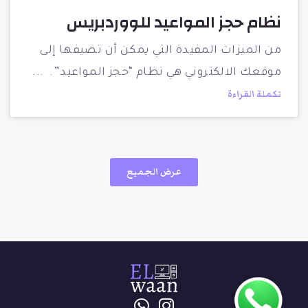
نظام حجز المواعيد للووردبريس
من الميزات المفيدة التي يمكن أن تضيفها إلى
موقعك الالكتروني هي نظام “حجز المواعيد”.
تكملة القراءة
عرض الجميع