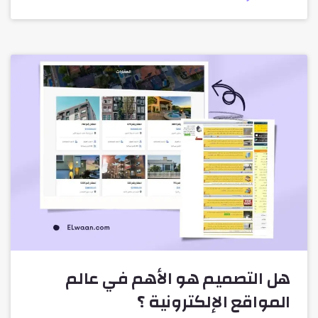
هل التصميم هو الأهم في عالم
المواقع الإلكترونية ؟