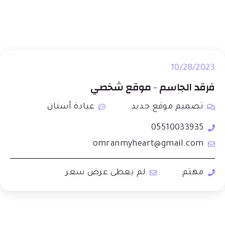
10/28/2023
فرقد الجاسم
-
موقع شخصي
تصميم موقع جديد
عيادة أسنان
05510033935
omranmyheart@gmail.com
مهتم
لم يعطى عرض سعر