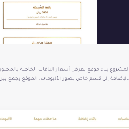
لمشروع بناء موقع يعرض أسعار الباقات الخاصة بالمصورة 
الإضافة إلى قسم خاص بصور الألبومات. الموقع يجمع بين ا