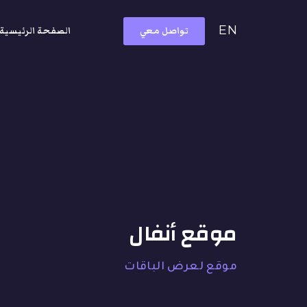
EN
تواصل معي
الصفحة الرئيسية
موقع أنفال
موقع لعرض الباقات