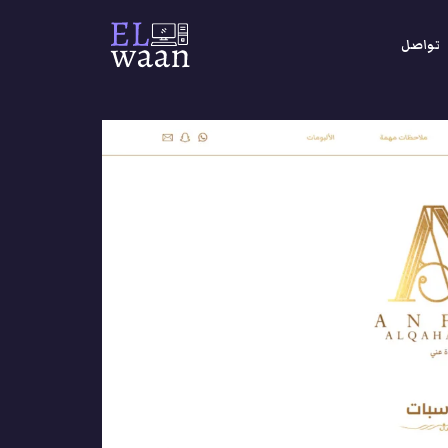
تواصل