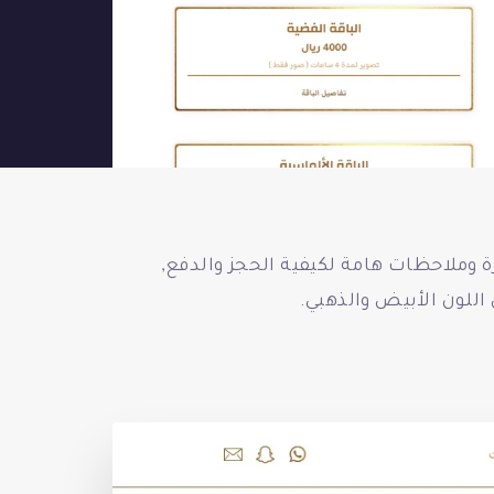
وملاحظات هامة لكيفية الحجز والدفع,
للون الأبيض والذهبي.