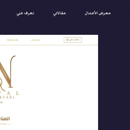
معرض الأعمال
مقالاتي
تعرف علي